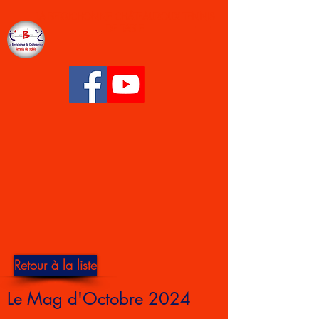
LA BERRICHONNE CHÂTEAUROUX TENNIS
DE TABLE
Retour à la liste
Le Mag d'Octobre 2024