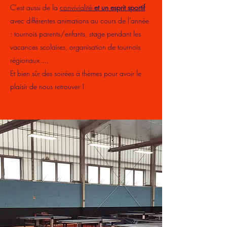
C'est aussi de la
convivialité
et un esprit sportif
avec différentes animations au cours de l'année
: tournois parents/enfants, stage pendant les
vacances scolaires, organisation de tournois
régionaux…,
Et bien sûr des soirées à thèmes pour avoir le
plaisir de nous retrouver !