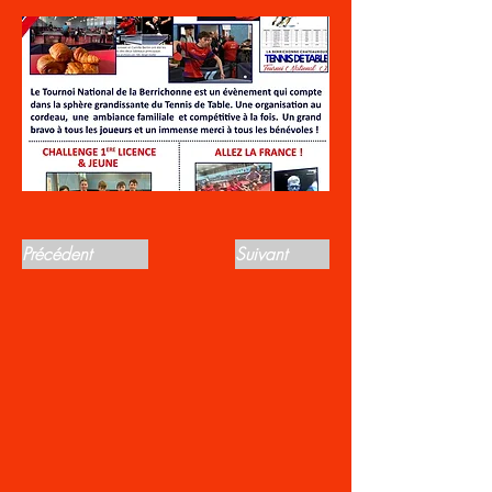
Précédent
Suivant