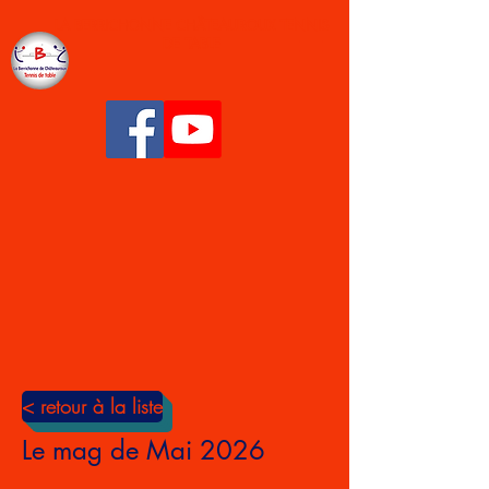
LA BERRICHONNE CHÂTEAUROUX TENNIS
DE TABLE
< retour à la liste
Le mag de Mai 2026