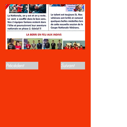
Précédent
Suivant