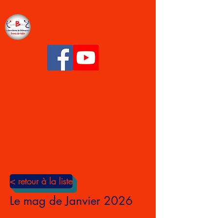
LA BERRICHONNE CHÂTEAUROUX TENNIS
DE TABLE
< retour à la liste
Le mag de Janvier 2026