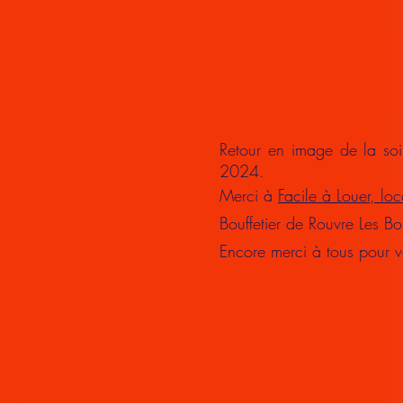
Retour en image de la so
2024.
Merci à
Facile à Louer, loc
Bouffetier de Rouvre Les Bo
Encore merci à tous pour vo