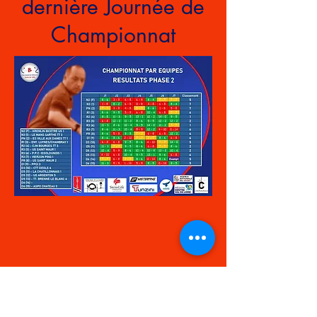
dernière Journée de
Championnat