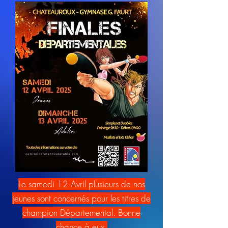
Le samedi 12 Avril plusieurs de nos
jeunes sont concernés pour les titres de
champion Départemental. Bonne
chance à eux.